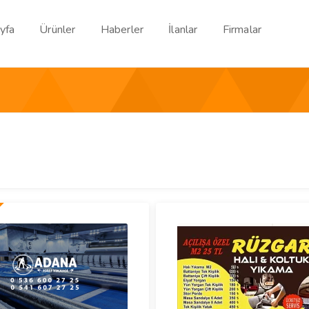
yfa
Ürünler
Haberler
İlanlar
Firmalar