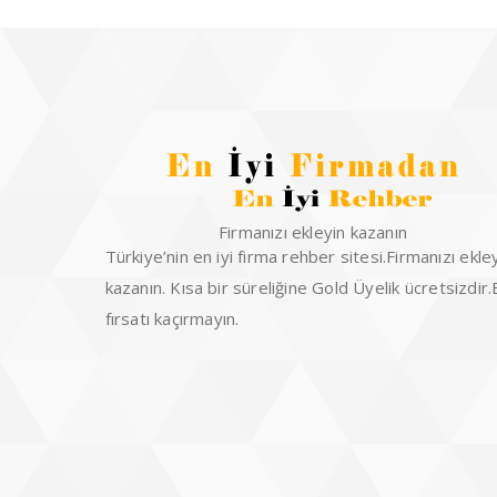
Firmanızı ekleyin kazanın
Türkiye’nin en iyi firma rehber sitesi.Firmanızı ekle
kazanın. Kısa bir süreliğine Gold Üyelik ücretsizdir
fırsatı kaçırmayın.