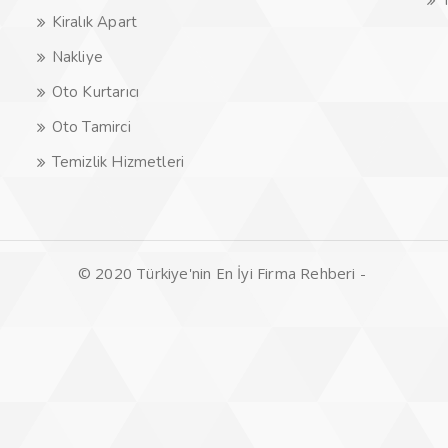
Kiralık Apart
Nakliye
Oto Kurtarıcı
Oto Tamirci
Temizlik Hizmetleri
© 2020 Türkiye'nin En İyi Firma Rehberi -