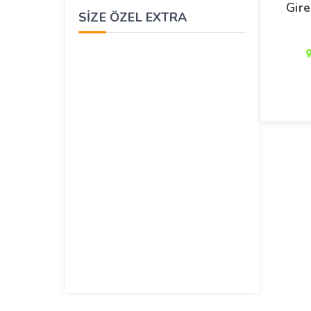
Gire
SIZE ÖZEL EXTRA