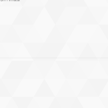
Tüm Firmalar