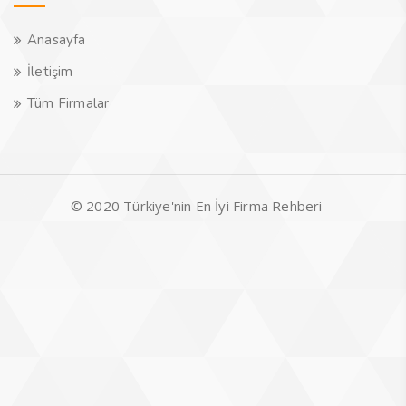
Anasayfa
İletişim
Tüm Firmalar
© 2020 Türkiye'nin En İyi Firma Rehberi -