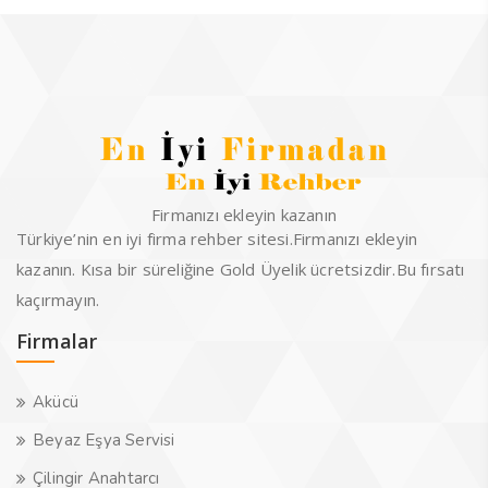
Firmanızı ekleyin kazanın
Türkiye’nin en iyi firma rehber sitesi.Firmanızı ekleyin
kazanın. Kısa bir süreliğine Gold Üyelik ücretsizdir.Bu fırsatı
kaçırmayın.
Firmalar
Akücü
Beyaz Eşya Servisi
Çilingir Anahtarcı