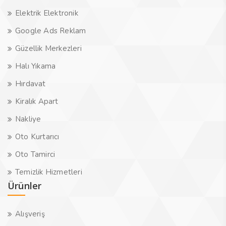
Elektrik Elektronik
Google Ads Reklam
Güzellik Merkezleri
Halı Yıkama
Hırdavat
Kiralık Apart
Nakliye
Oto Kurtarıcı
Oto Tamirci
Temizlik Hizmetleri
Ürünler
Alışveriş