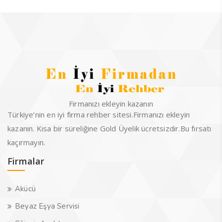
Firmanızı ekleyin kazanın
Türkiye’nin en iyi firma rehber sitesi.Firmanızı ekleyin
kazanın. Kısa bir süreliğine Gold Üyelik ücretsizdir.Bu fırsatı
kaçırmayın.
Firmalar
Akücü
Beyaz Eşya Servisi