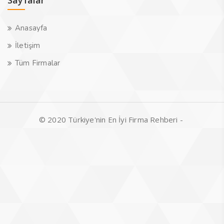
Sayfalar
Anasayfa
İletişim
Tüm Firmalar
© 2020 Türkiye'nin En İyi Firma Rehberi -