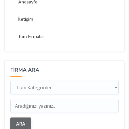
Anasayfa
İletişim
Tüm Firmalar
FIRMA ARA