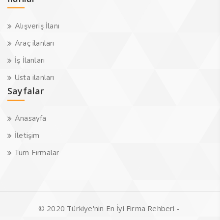
Alışveriş İlanı
Araç ilanları
İş İlanları
Usta ilanları
Sayfalar
Anasayfa
İletişim
Tüm Firmalar
© 2020 Türkiye'nin En İyi Firma Rehberi -