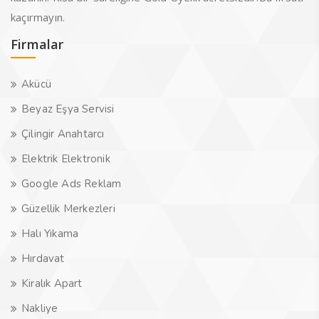
kaçırmayın.
Firmalar
Akücü
Beyaz Eşya Servisi
Çilingir Anahtarcı
Elektrik Elektronik
Google Ads Reklam
Güzellik Merkezleri
Halı Yıkama
Hırdavat
Kiralık Apart
Nakliye