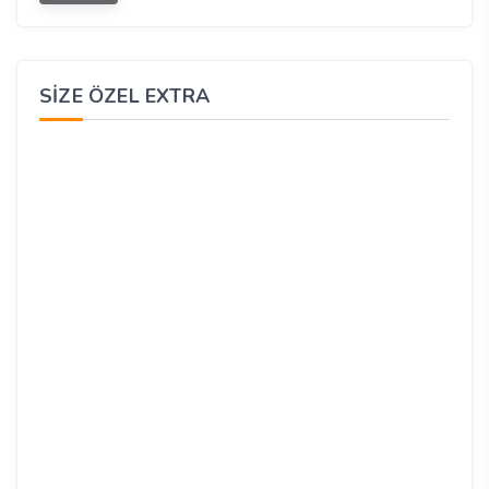
SIZE ÖZEL EXTRA