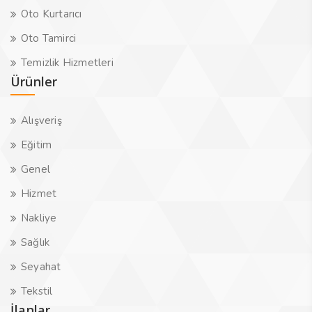
Oto Kurtarıcı
Oto Tamirci
Temizlik Hizmetleri
Ürünler
Alışveriş
Eğitim
Genel
Hizmet
Nakliye
Sağlık
Seyahat
Tekstil
İlanlar