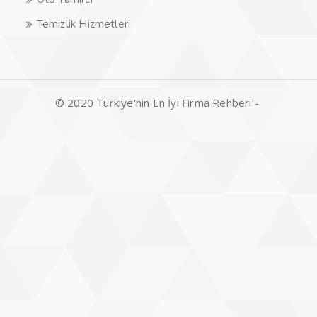
Temizlik Hizmetleri
© 2020 Türkiye'nin En İyi Firma Rehberi -