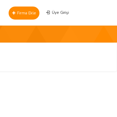
Üye Girişi
Firma Ekle