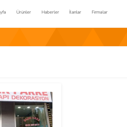
yfa
Ürünler
Haberler
İlanlar
Firmalar