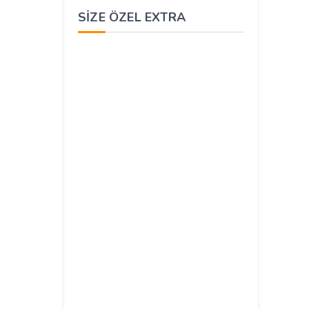
SIZE ÖZEL EXTRA