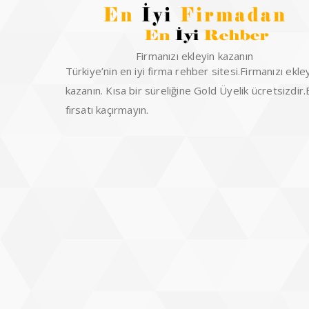
Firmanızı ekleyin kazanın
Türkiye’nin en iyi firma rehber sitesi.Firmanızı ekle
kazanın. Kısa bir süreliğine Gold Üyelik ücretsizdir
fırsatı kaçırmayın.