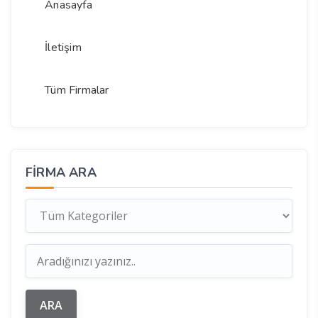
Anasayfa
İletişim
Tüm Firmalar
FIRMA ARA