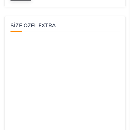
SIZE ÖZEL EXTRA