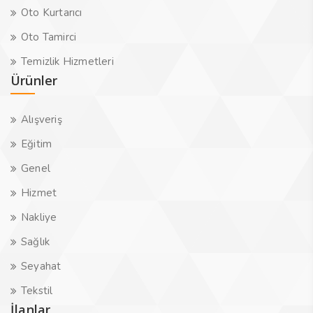
Oto Kurtarıcı
Oto Tamirci
Temizlik Hizmetleri
Ürünler
Alışveriş
Eğitim
Genel
Hizmet
Nakliye
Sağlık
Seyahat
Tekstil
İlanlar