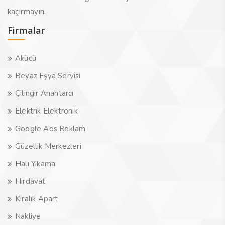
kaçırmayın.
Firmalar
Akücü
Beyaz Eşya Servisi
Çilingir Anahtarcı
Elektrik Elektronik
Google Ads Reklam
Güzellik Merkezleri
Halı Yıkama
Hırdavat
Kiralık Apart
Nakliye