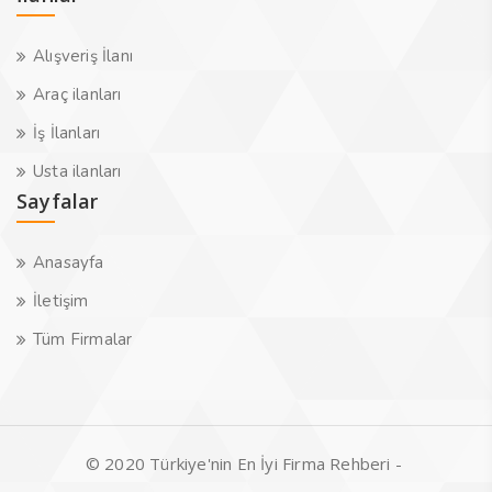
Alışveriş İlanı
Araç ilanları
İş İlanları
Usta ilanları
Sayfalar
Anasayfa
İletişim
Tüm Firmalar
© 2020 Türkiye'nin En İyi Firma Rehberi -