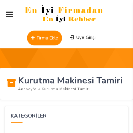
Üye Girişi
Firma Ekle
Kurutma Makinesi Tamiri
››
Kurutma Makinesi Tamiri
Anasayfa
KATEGORİLER