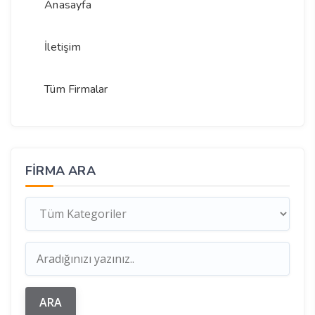
Anasayfa
İletişim
Tüm Firmalar
FIRMA ARA