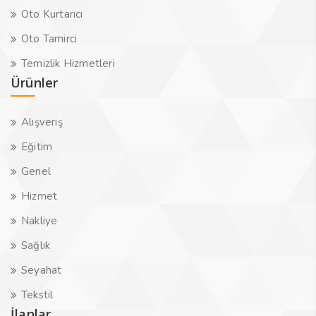
Oto Kurtarıcı
Oto Tamirci
Temizlik Hizmetleri
Ürünler
Alışveriş
Eğitim
Genel
Hizmet
Nakliye
Sağlık
Seyahat
Tekstil
İlanlar