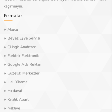
kaçırmayın.
Firmalar
Akücü
Beyaz Eşya Servisi
Çilingir Anahtarcı
Elektrik Elektronik
Google Ads Reklam
Güzellik Merkezleri
Halı Yıkama
Hırdavat
Kiralık Apart
Nakliye