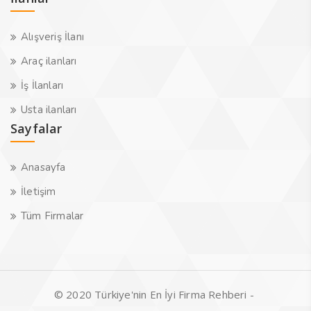
Alışveriş İlanı
Araç ilanları
İş İlanları
Usta ilanları
Sayfalar
Anasayfa
İletişim
Tüm Firmalar
© 2020 Türkiye'nin En İyi Firma Rehberi -