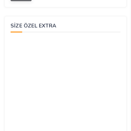
SIZE ÖZEL EXTRA