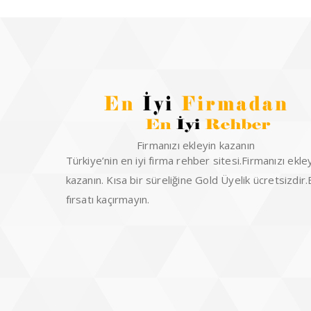
Firmanızı ekleyin kazanın
Türkiye’nin en iyi firma rehber sitesi.Firmanızı ekle
kazanın. Kısa bir süreliğine Gold Üyelik ücretsizdir
fırsatı kaçırmayın.