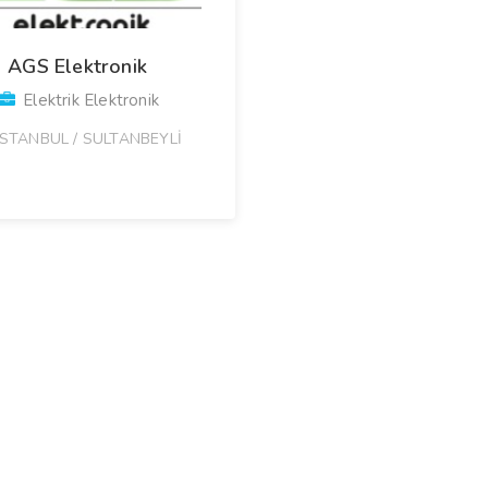
AGS Elektronik
Elektrik Elektronik
İSTANBUL / SULTANBEYLİ