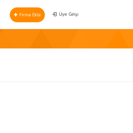
Üye Girişi
Firma Ekle