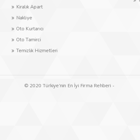
Kiralık Apart
Nakliye
Oto Kurtarıcı
Oto Tamirci
Temizlik Hizmetleri
© 2020 Türkiye'nin En İyi Firma Rehberi -