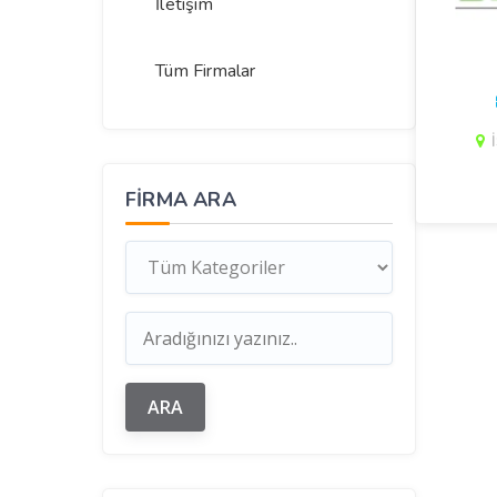
İletişim
Tüm Firmalar
FIRMA ARA