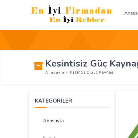
Anasa
Kesintisiz Güç Kayna
››
Kesintisiz Güç Kaynağı
Anasayfa
KATEGORİLER
Anasayfa