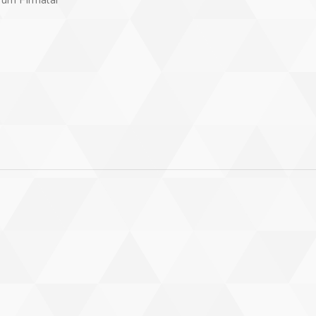
Tüm Firmalar