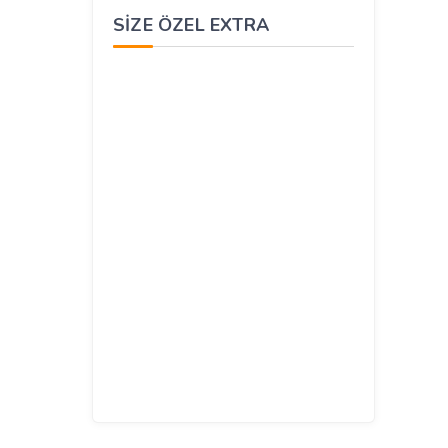
SIZE ÖZEL EXTRA