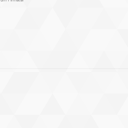
Tüm Firmalar