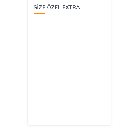
SIZE ÖZEL EXTRA