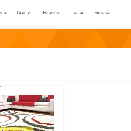
yfa
Ürünler
Haberler
İlanlar
Firmalar