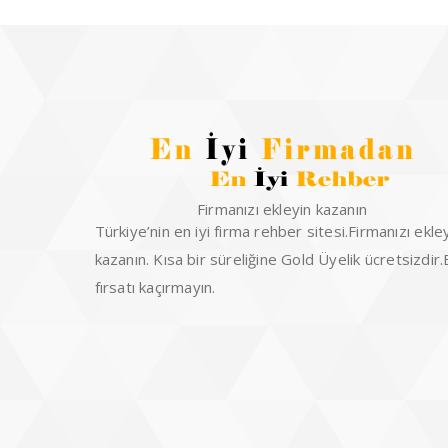
Firmanızı ekleyin kazanın
Türkiye’nin en iyi firma rehber sitesi.Firmanızı ekle
kazanın. Kısa bir süreliğine Gold Üyelik ücretsizdir
fırsatı kaçırmayın.