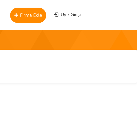
Üye Girişi
Firma Ekle