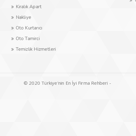
Kiralık Apart
Nakliye
Oto Kurtarıcı
Oto Tamirci
Temizlik Hizmetleri
© 2020 Türkiye'nin En İyi Firma Rehberi -