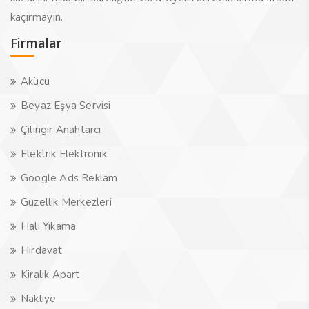
kaçırmayın.
Firmalar
Akücü
Beyaz Eşya Servisi
Çilingir Anahtarcı
Elektrik Elektronik
Google Ads Reklam
Güzellik Merkezleri
Halı Yıkama
Hırdavat
Kiralık Apart
Nakliye