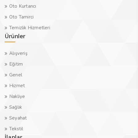
Oto Kurtarıcı
Oto Tamirci
Temizlik Hizmetleri
Ürünler
Alışveriş
Eğitim
Genel
Hizmet
Nakliye
Sağlık
Seyahat
Tekstil
İlanlar