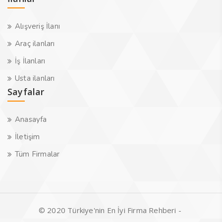
Alışveriş İlanı
Araç ilanları
İş İlanları
Usta ilanları
Sayfalar
Anasayfa
İletişim
Tüm Firmalar
© 2020 Türkiye'nin En İyi Firma Rehberi -