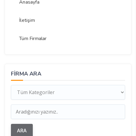
Anasayfa
İletişim
Tüm Firmalar
FIRMA ARA