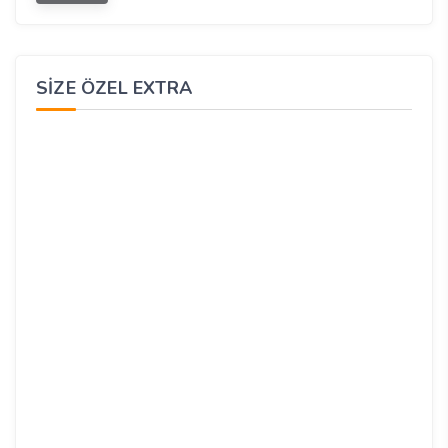
SIZE ÖZEL EXTRA