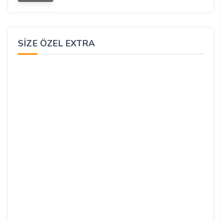
SIZE ÖZEL EXTRA