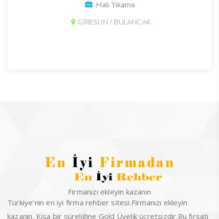
Halı Yıkama
GİRESUN / BULANCAK
Firmanızı ekleyin kazanın
Türkiye’nin en iyi firma rehber sitesi.Firmanızı ekleyin
kazanın. Kısa bir süreliğine Gold Üyelik ücretsizdir.Bu fırsatı