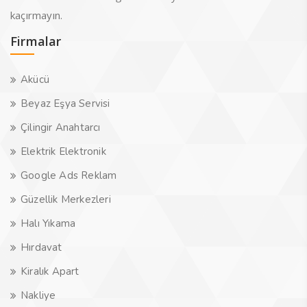
kaçırmayın.
Firmalar
Akücü
Beyaz Eşya Servisi
Çilingir Anahtarcı
Elektrik Elektronik
Google Ads Reklam
Güzellik Merkezleri
Halı Yıkama
Hırdavat
Kiralık Apart
Nakliye