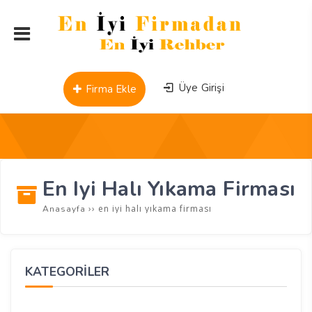
Üye Girişi
Firma Ekle
En Iyi Halı Yıkama Firması
››
en iyi halı yıkama firması
Anasayfa
KATEGORİLER