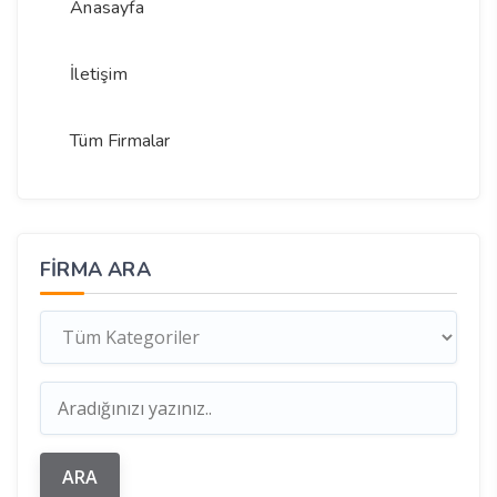
Anasayfa
İletişim
Tüm Firmalar
FIRMA ARA