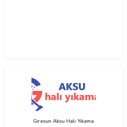
Giresun Aksu Halı Yıkama