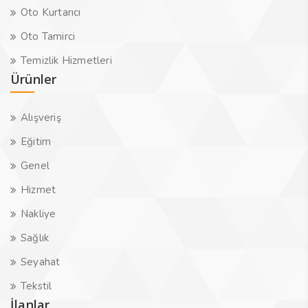
Oto Kurtarıcı
Oto Tamirci
Temizlik Hizmetleri
Ürünler
Alışveriş
Eğitim
Genel
Hizmet
Nakliye
Sağlık
Seyahat
Tekstil
İlanlar