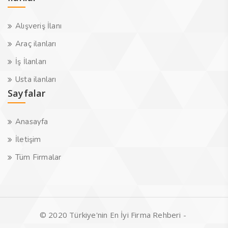
Alışveriş İlanı
Araç ilanları
İş İlanları
Usta ilanları
Sayfalar
Anasayfa
İletişim
Tüm Firmalar
© 2020 Türkiye'nin En İyi Firma Rehberi -