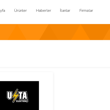
yfa
Ürünler
Haberler
İlanlar
Firmalar