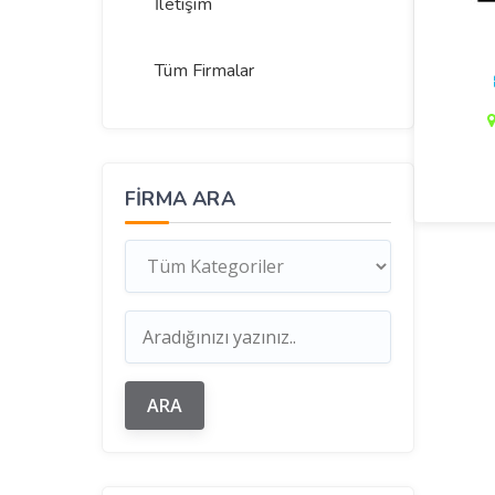
İletişim
Tüm Firmalar
FIRMA ARA