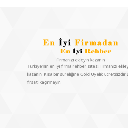
Firmanızı ekleyin kazanın
Türkiye’nin en iyi firma rehber sitesi.Firmanızı ekle
kazanın. Kısa bir süreliğine Gold Üyelik ücretsizdir
fırsatı kaçırmayın.