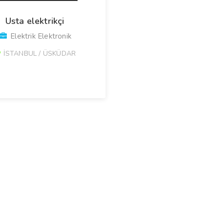
Usta elektrikçi
Elektrik Elektronik
İSTANBUL / ÜSKÜDAR