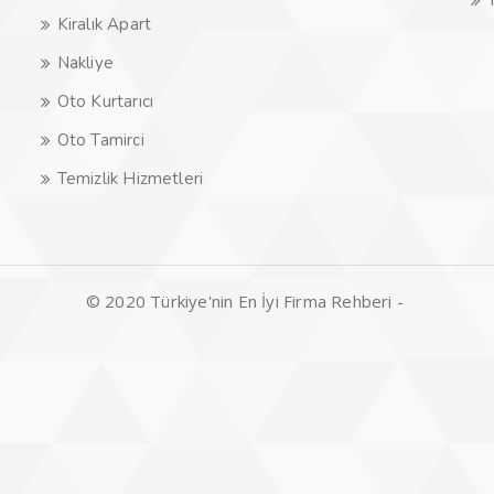
Kiralık Apart
Nakliye
Oto Kurtarıcı
Oto Tamirci
Temizlik Hizmetleri
© 2020 Türkiye'nin En İyi Firma Rehberi -