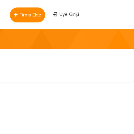
Üye Girişi
Firma Ekle