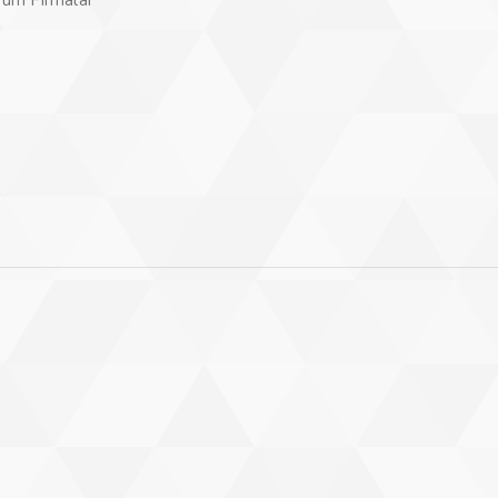
Tüm Firmalar