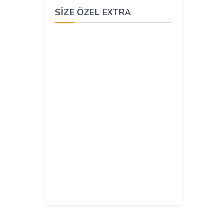
SIZE ÖZEL EXTRA