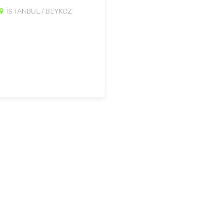
İSTANBUL / BEYKOZ