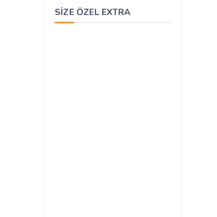
SIZE ÖZEL EXTRA