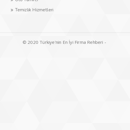
Temizlik Hizmetleri
© 2020 Türkiye'nin En İyi Firma Rehberi -