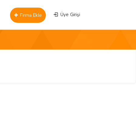
Üye Girişi
Firma Ekle