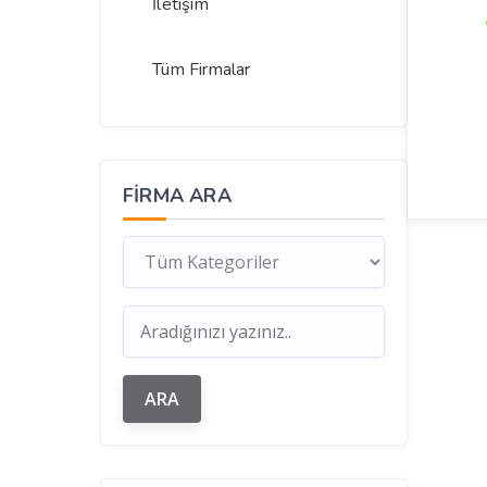
İletişim
Tüm Firmalar
FIRMA ARA