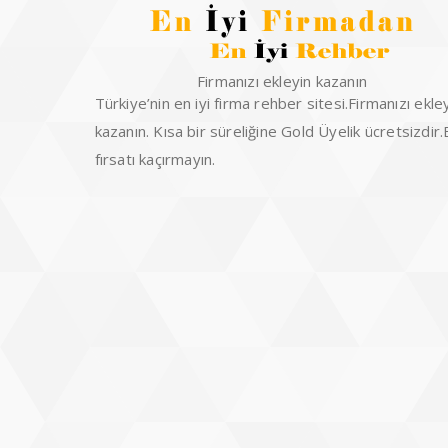
Firmanızı ekleyin kazanın
Türkiye’nin en iyi firma rehber sitesi.Firmanızı ekle
kazanın. Kısa bir süreliğine Gold Üyelik ücretsizdir
fırsatı kaçırmayın.