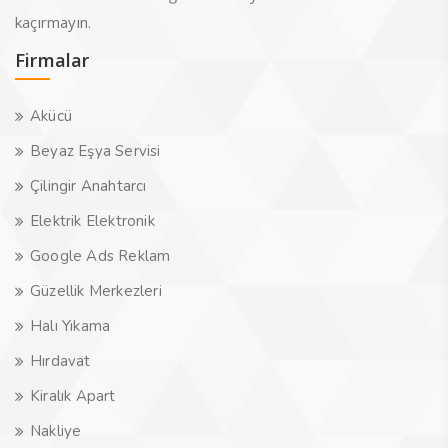
kaçırmayın.
Firmalar
Akücü
Beyaz Eşya Servisi
Çilingir Anahtarcı
Elektrik Elektronik
Google Ads Reklam
Güzellik Merkezleri
Halı Yıkama
Hırdavat
Kiralık Apart
Nakliye