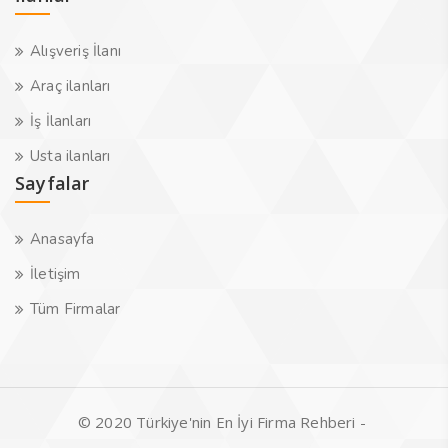
Alışveriş İlanı
Araç ilanları
İş İlanları
Usta ilanları
Sayfalar
Anasayfa
İletişim
Tüm Firmalar
© 2020 Türkiye'nin En İyi Firma Rehberi -