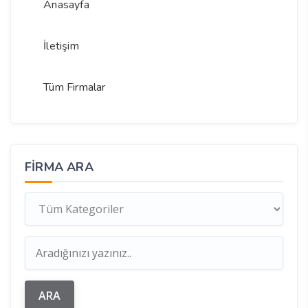
Anasayfa
İletişim
Tüm Firmalar
FIRMA ARA