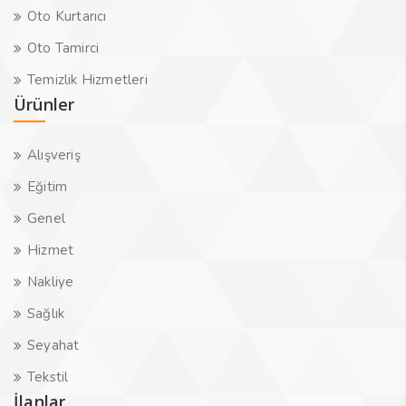
Oto Kurtarıcı
Oto Tamirci
Temizlik Hizmetleri
Ürünler
Alışveriş
Eğitim
Genel
Hizmet
Nakliye
Sağlık
Seyahat
Tekstil
İlanlar