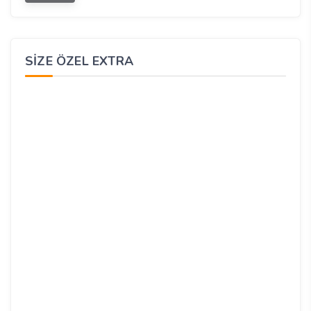
SIZE ÖZEL EXTRA