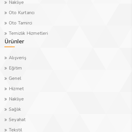
Nakliye
Oto Kurtarıcı
Oto Tamirci
Temizlik Hizmetleri
Ürünler
Alışveriş
Eğitim
Genel
Hizmet
Nakliye
Sağlık
Seyahat
Tekstil