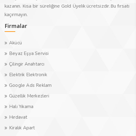
kazanın. Kısa bir süreliğine Gold Üyelik ücretsizdir.Bu fırsatı
kaçırmayın.
Firmalar
Akücü
Beyaz Eşya Servisi
Çilingir Anahtarcı
Elektrik Elektronik
Google Ads Reklam
Güzellik Merkezleri
Halı Yıkama
Hırdavat
Kiralık Apart