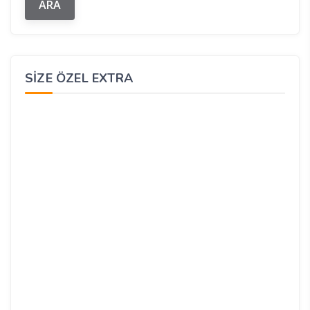
SIZE ÖZEL EXTRA