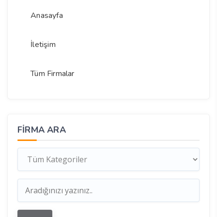
Anasayfa
İletişim
Tüm Firmalar
FIRMA ARA