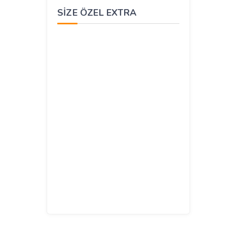
SIZE ÖZEL EXTRA