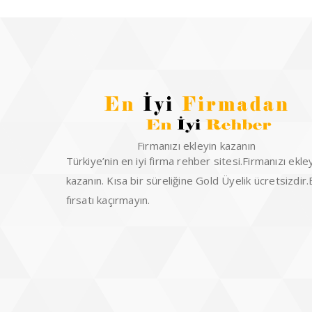
Firmanızı ekleyin kazanın
Türkiye’nin en iyi firma rehber sitesi.Firmanızı ekle
kazanın. Kısa bir süreliğine Gold Üyelik ücretsizdir
fırsatı kaçırmayın.