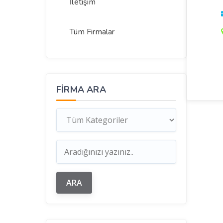
İletişim
Tüm Firmalar
FIRMA ARA