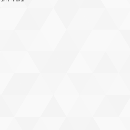
Tüm Firmalar