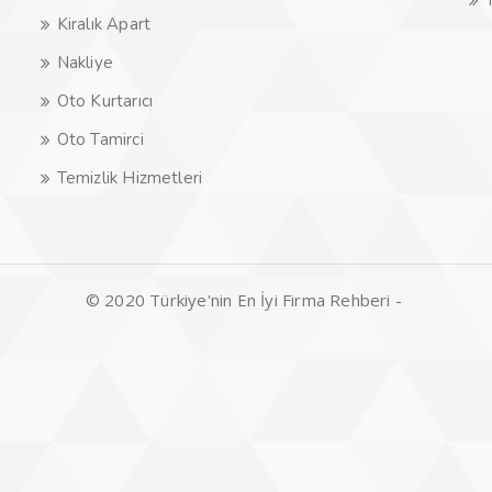
Kiralık Apart
Nakliye
Oto Kurtarıcı
Oto Tamirci
Temizlik Hizmetleri
© 2020 Türkiye'nin En İyi Firma Rehberi -