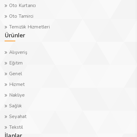
Oto Kurtarıcı
Oto Tamirci
Temizlik Hizmetleri
Ürünler
Alışveriş
Eğitim
Genel
Hizmet
Nakliye
Sağlık
Seyahat
Tekstil
İlanlar