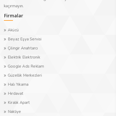
kaçırmayın.
Firmalar
Akücü
Beyaz Eşya Servisi
Çilingir Anahtarcı
Elektrik Elektronik
Google Ads Reklam
Güzellik Merkezleri
Halı Yıkama
Hırdavat
Kiralık Apart
Nakliye