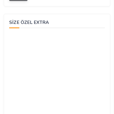
SIZE ÖZEL EXTRA