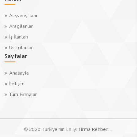
Alışveriş İlanı
Araç ilanları
İş İlanları
Usta ilanları
Sayfalar
Anasayfa
İletişim
Tüm Firmalar
© 2020 Türkiye'nin En İyi Firma Rehberi -