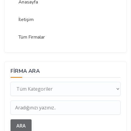
Anasayfa
İletişim
Tüm Firmalar
FIRMA ARA