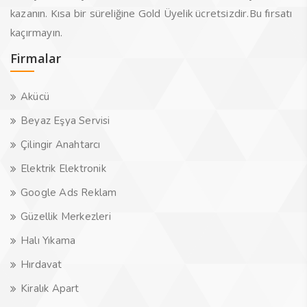
kazanın. Kısa bir süreliğine Gold Üyelik ücretsizdir.Bu fırsatı
kaçırmayın.
Firmalar
Akücü
Beyaz Eşya Servisi
Çilingir Anahtarcı
Elektrik Elektronik
Google Ads Reklam
Güzellik Merkezleri
Halı Yıkama
Hırdavat
Kiralık Apart