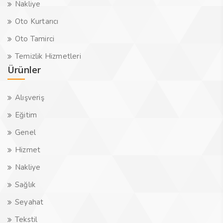
Nakliye
Oto Kurtarıcı
Oto Tamirci
Temizlik Hizmetleri
Ürünler
Alışveriş
Eğitim
Genel
Hizmet
Nakliye
Sağlık
Seyahat
Tekstil