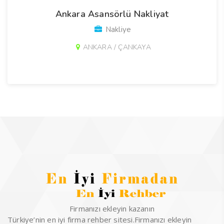
Ankara Asansörlü Nakliyat
Nakliye
ANKARA / ÇANKAYA
Firmanızı ekleyin kazanın
Türkiye’nin en iyi firma rehber sitesi.Firmanızı ekleyin