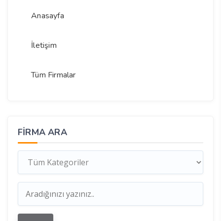
Anasayfa
İletişim
Tüm Firmalar
FIRMA ARA