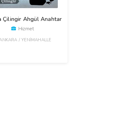
 Çilingir Ahgül Anahtar
Hizmet
ANKARA / YENİMAHALLE