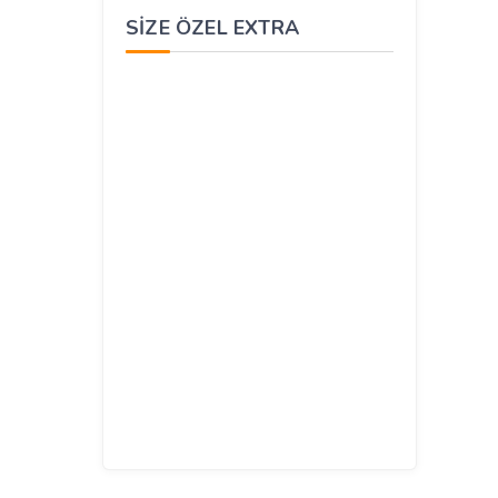
SIZE ÖZEL EXTRA