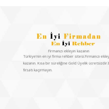
Firmanızı ekleyin kazanın
Türkiye’nin en iyi firma rehber sitesi.Firmanızı ekle
kazanın. Kısa bir süreliğine Gold Üyelik ücretsizdir
fırsatı kaçırmayın.