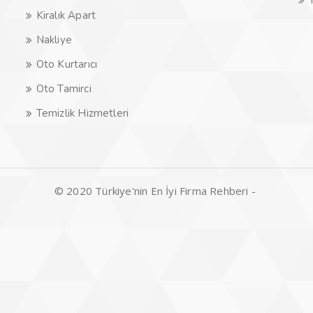
Kiralık Apart
Nakliye
Oto Kurtarıcı
Oto Tamirci
Temizlik Hizmetleri
© 2020 Türkiye'nin En İyi Firma Rehberi -