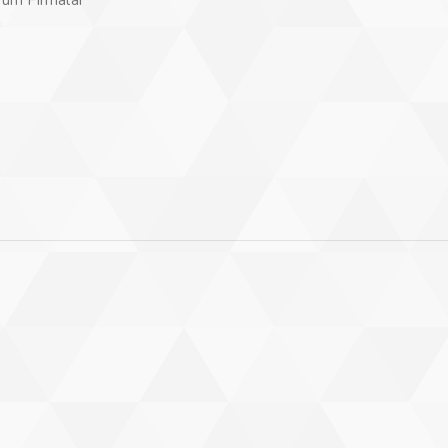
Tüm Firmalar