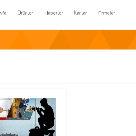
yfa
Ürünler
Haberler
İlanlar
Firmalar