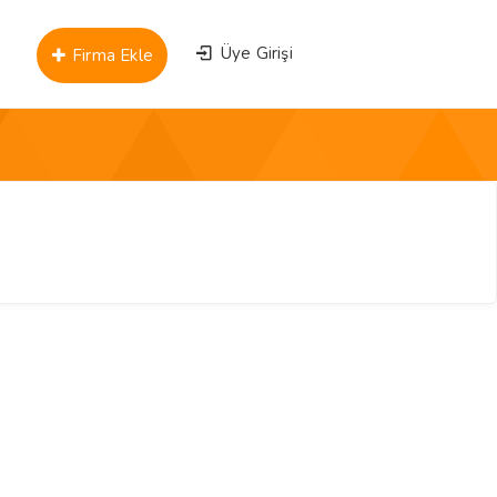
Üye Girişi
Firma Ekle