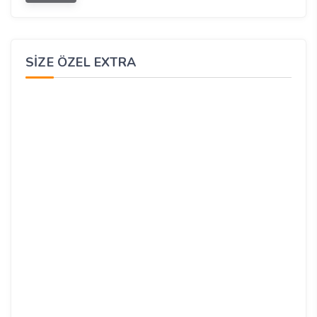
SIZE ÖZEL EXTRA