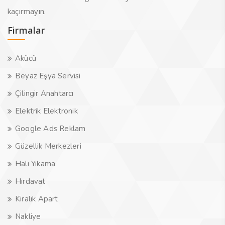
kaçırmayın.
Firmalar
Akücü
Beyaz Eşya Servisi
Çilingir Anahtarcı
Elektrik Elektronik
Google Ads Reklam
Güzellik Merkezleri
Halı Yıkama
Hırdavat
Kiralık Apart
Nakliye