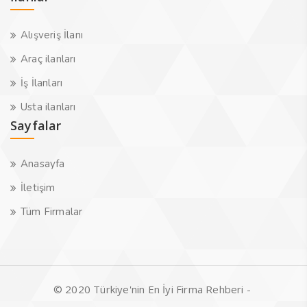
Alışveriş İlanı
Araç ilanları
İş İlanları
Usta ilanları
Sayfalar
Anasayfa
İletişim
Tüm Firmalar
© 2020 Türkiye'nin En İyi Firma Rehberi -