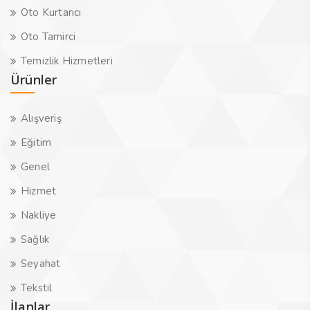
Oto Kurtarıcı
Oto Tamirci
Temizlik Hizmetleri
Ürünler
Alışveriş
Eğitim
Genel
Hizmet
Nakliye
Sağlık
Seyahat
Tekstil
İlanlar