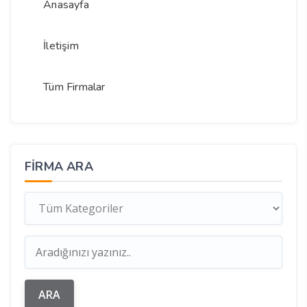
Anasayfa
İletişim
Tüm Firmalar
FIRMA ARA