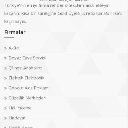
Türkiye’nin en iyi firma rehber sitesi.Firmanızı ekleyin
kazanın. Kısa bir süreliğine Gold Üyelik ücretsizdir.Bu fırsatı
kaçırmayın.
Firmalar
Akücü
Beyaz Eşya Servisi
Çilingir Anahtarcı
Elektrik Elektronik
Google Ads Reklam
Güzellik Merkezleri
Halı Yıkama
Hırdavat