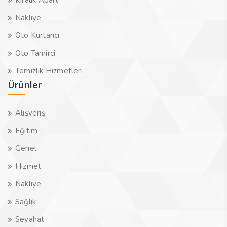
Kiralık Apart
Nakliye
Oto Kurtarıcı
Oto Tamirci
Temizlik Hizmetleri
Ürünler
Alışveriş
Eğitim
Genel
Hizmet
Nakliye
Sağlık
Seyahat