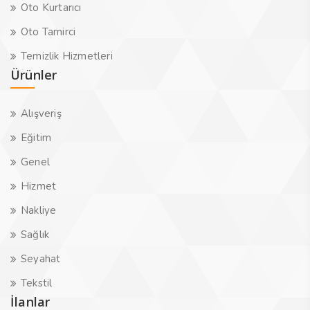
Oto Kurtarıcı
Oto Tamirci
Temizlik Hizmetleri
Ürünler
Alışveriş
Eğitim
Genel
Hizmet
Nakliye
Sağlık
Seyahat
Tekstil
İlanlar