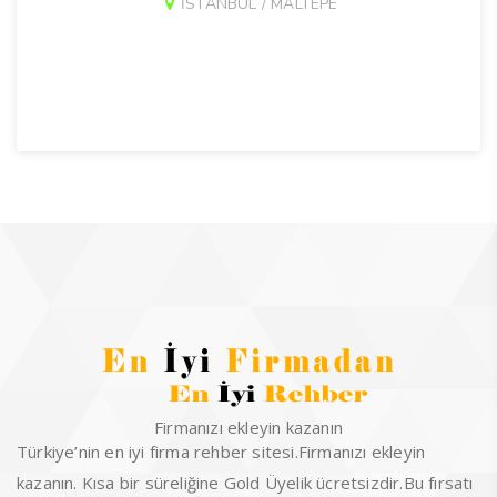
İSTANBUL / MALTEPE
Firmanızı ekleyin kazanın
Türkiye’nin en iyi firma rehber sitesi.Firmanızı ekleyin
kazanın. Kısa bir süreliğine Gold Üyelik ücretsizdir.Bu fırsatı