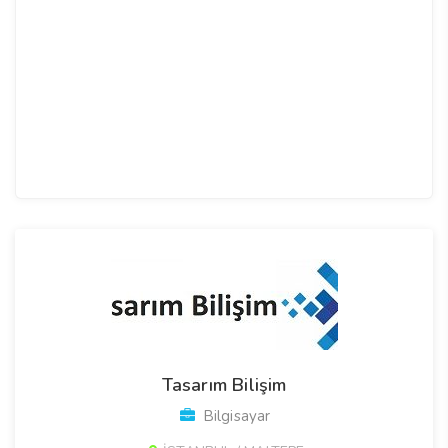
Tasarım Bilişim
Bilgisayar