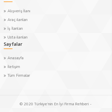
Alışveriş İlanı
Araç ilanları
İş İlanları
Usta ilanları
Sayfalar
Anasayfa
İletişim
Tüm Firmalar
© 2020 Türkiye'nin En İyi Firma Rehberi -