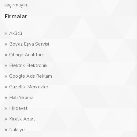
kaçırmayın.
Firmalar
Akücü
Beyaz Eşya Servisi
Çilingir Anahtarcı
Elektrik Elektronik
Google Ads Reklam
Güzellik Merkezleri
Halı Yıkama
Hırdavat
Kiralık Apart
Nakliye