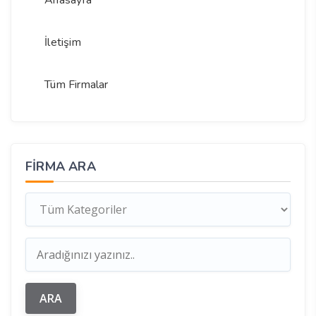
Anasayfa
İletişim
Tüm Firmalar
FIRMA ARA