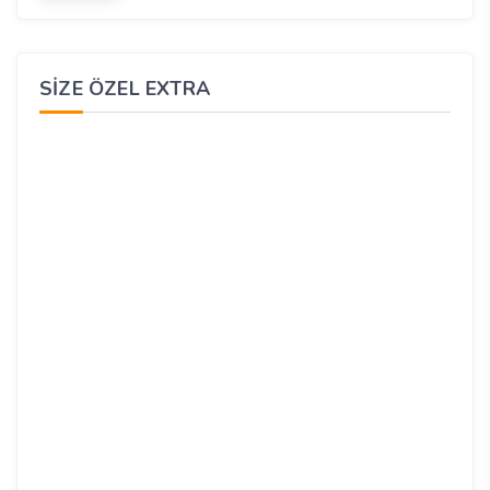
SIZE ÖZEL EXTRA